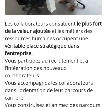
Les collaborateurs constituent
le plus fort
de la valeur ajoutée
et les métiers des
ressources humaines occupent une
véritable place stratégique dans
l’entreprise.
Vous participez au recrutement et à
l’intégration des nouveaux
collaborateurs.
Vous accompagnez les collaborateurs
dans l’orientation de leur parcours de
carrière.
Vous construisez et animez des parcours