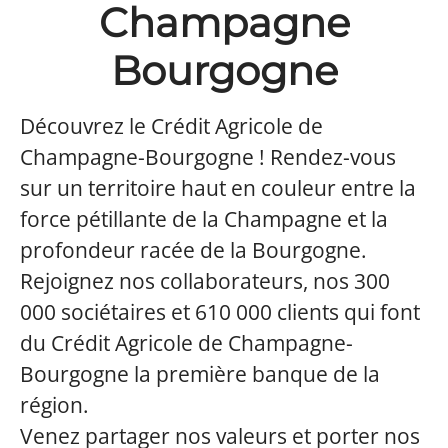
Champagne
Bourgogne
Découvrez le Crédit Agricole de
Champagne-Bourgogne ! Rendez-vous
sur un territoire haut en couleur entre la
force pétillante de la Champagne et la
profondeur racée de la Bourgogne.
Rejoignez nos collaborateurs, nos 300
000 sociétaires et 610 000 clients qui font
du Crédit Agricole de Champagne-
Bourgogne la première banque de la
région.
Venez partager nos valeurs et porter nos