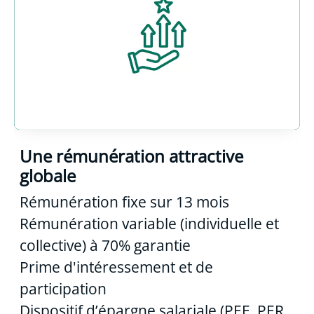
Une rémunération attractive
globale
Rémunération fixe sur 13 mois
Rémunération variable (individuelle et
collective) à 70% garantie
Prime d'intéressement et de
participation
Dispositif d’épargne salariale (PEE, PER