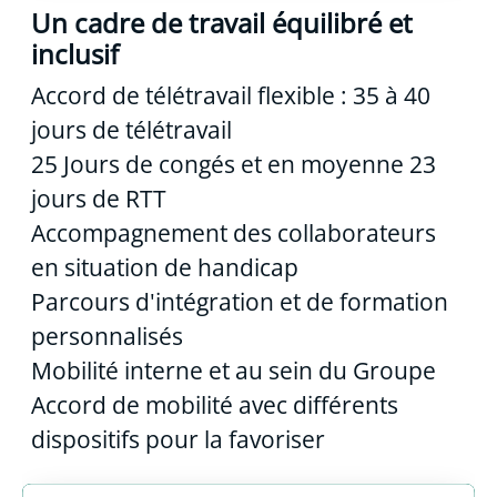
Un cadre de travail équilibré et
inclusif
Accord de télétravail flexible : 35 à 40
jours de télétravail
25 Jours de congés et en moyenne 23
jours de RTT
Accompagnement des collaborateurs
en situation de handicap
Parcours d'intégration et de formation
personnalisés
Mobilité interne et au sein du Groupe
Accord de mobilité avec différents
dispositifs pour la favoriser