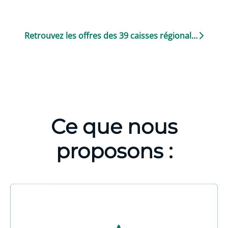
Retrouvez les offres des 39 caisses régionales
Ce que nous
proposons :