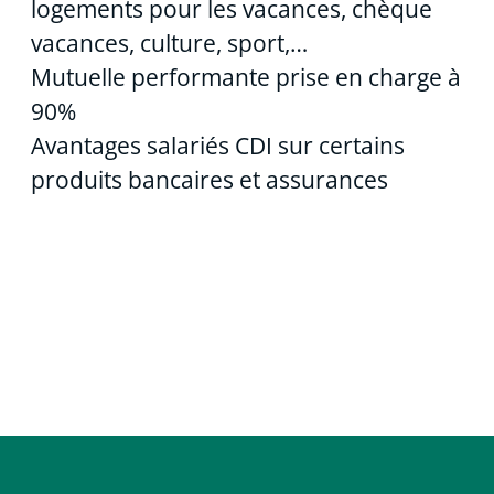
logements pour les vacances, chèque
vacances, culture, sport,…
Mutuelle performante prise en charge à
90%
Avantages salariés CDI sur certains
produits bancaires et assurances