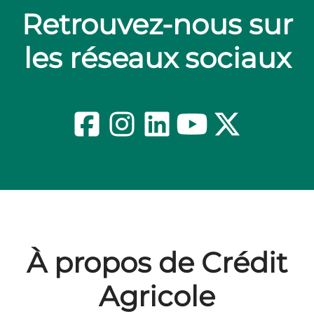
Retrouvez-nous sur
les réseaux sociaux
À propos de Crédit
Agricole