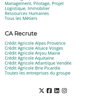
Management, Pilotage, Projet
Logistique, Immobilier
Ressources Humaines
Tous les Métiers
CA Recrute
Crédit Agricole Alpes Provence
Crédit Agricole Alsace Vosges
Crédit Agricole Anjou Maine
Crédit Agricole Aquitaine
Crédit Agricole Atlantique Vendée
Crédit Agricole Brie Picardie
Toutes les entreprises du groupe