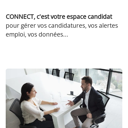
CONNECT, c'est votre espace candidat
pour gérer vos candidatures, vos alertes
emploi, vos données...