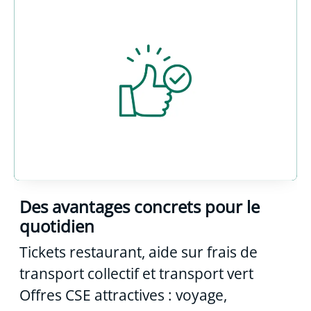
Des avantages concrets pour le
quotidien
Tickets restaurant, aide sur frais de
transport collectif et transport vert
Offres CSE attractives : voyage,