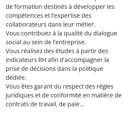
de formation destinés à développer les
compétences et l’expertise des
collaborateurs dans leur métier.
Vous contribuez à la qualité du dialogue
social au sein de l’entreprise.
Vous réalisez des études à partir des
indicateurs RH afin d’accompagner la
prise de décisions dans la politique
dédiée.
Vous êtes garant du respect des règles
juridiques et de conformité en matière de
contrats de travail, de paie…