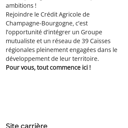
ambitions !
Rejoindre le Crédit Agricole de
Champagne-Bourgogne, c’est
l’opportunité d’intégrer un Groupe
mutualiste et un réseau de 39 Caisses
régionales pleinement engagées dans le
développement de leur territoire.
Pour vous, tout commence ici !
Site carrière