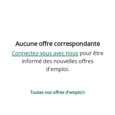
Aucune offre correspondante
Connectez-vous avec nous
pour être
informé des nouvelles offres
d'emploi.
Toutes nos offres d'emploi