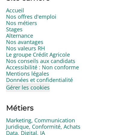
Accueil
Nos offres d'emploi
Nos métiers
Stages
Alternance
Nos avantages
Nos valeurs RH
Le groupe Crédit Agricole
Nos conseils aux candidats
Accessibilité : Non conforme
Mentions légales
Données et confidentialité
Gérer les cookies
Métiers
Marketing, Communication
Juridique, Conformité, Achats
Data, Digital, IA