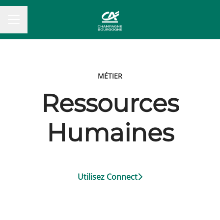
MENU CARRIÈRE
MÉTIER
Ressources
Humaines
Utilisez Connect