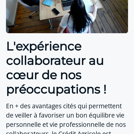
L'expérience
collaborateur au
cœur de nos
préoccupations !
En + des avantages cités qui permettent
de veiller à favoriser un bon équilibre vie
personnelle et vie professionnelle de nos
collaborateurs, le Crédit Agricole est