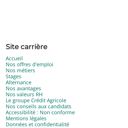
Site carrière
Accueil
Nos offres d'emploi
Nos métiers
Stages
Alternance
Nos avantages
Nos valeurs RH
Le groupe Crédit Agricole
Nos conseils aux candidats
Accessibilité : Non conforme
Mentions légales
Données et confidentialité