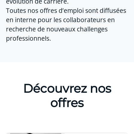
évolution de carrière.
Toutes nos offres d’emploi sont diffusées
en interne pour les collaborateurs en
recherche de nouveaux challenges
professionnels.
Découvrez nos
offres