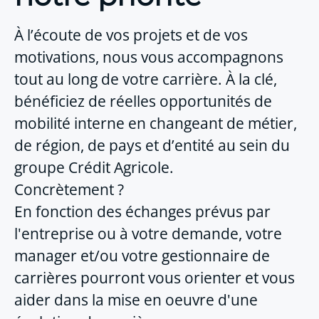
À l’écoute de vos projets et de vos
motivations, nous vous accompagnons
tout au long de votre carrière. À la clé,
bénéficiez de réelles opportunités de
mobilité interne en changeant de métier,
de région, de pays et d’entité au sein du
groupe Crédit Agricole.
Concrètement ?
En fonction des échanges prévus par
l'entreprise ou à votre demande, votre
manager et/ou votre gestionnaire de
carrières pourront vous orienter et vous
aider dans la mise en oeuvre d'une