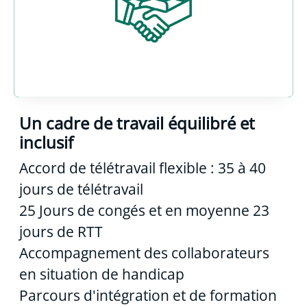
Un cadre de travail équilibré et
inclusif
Accord de télétravail flexible : 35 à 40
jours de télétravail
25 Jours de congés et en moyenne 23
jours de RTT
Accompagnement des collaborateurs
en situation de handicap
Parcours d'intégration et de formation