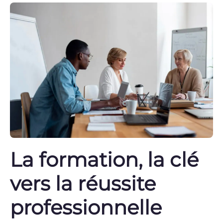
La formation, la clé
vers la réussite
professionnelle