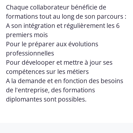
Chaque collaborateur bénéficie de
formations tout au long de son parcours :
A son intégration et régulièrement les 6
premiers mois
Pour le préparer aux évolutions
professionnelles
Pour dévelooper et mettre à jour ses
compétences sur les métiers
A la demande et en fonction des besoins
de l'entreprise, des formations
diplomantes sont possibles.