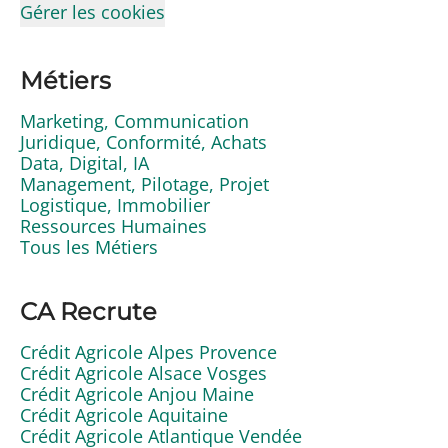
Gérer les cookies
Métiers
Marketing, Communication
Juridique, Conformité, Achats
Data, Digital, IA
Management, Pilotage, Projet
Logistique, Immobilier
Ressources Humaines
Tous les Métiers
CA Recrute
Crédit Agricole Alpes Provence
Crédit Agricole Alsace Vosges
Crédit Agricole Anjou Maine
Crédit Agricole Aquitaine
Crédit Agricole Atlantique Vendée