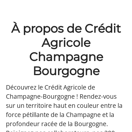
À propos de Crédit
Agricole
Champagne
Bourgogne
Découvrez le Crédit Agricole de
Champagne-Bourgogne ! Rendez-vous
sur un territoire haut en couleur entre la
force pétillante de la Champagne et la
profondeur racée de la Bourgogne.