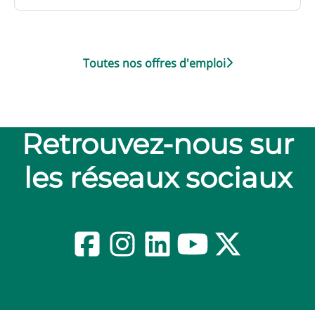
Toutes nos offres d'emploi
Retrouvez-nous sur
les réseaux sociaux