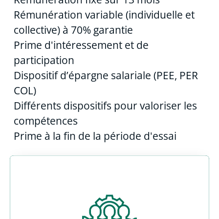
Rémunération variable (individuelle et
collective) à 70% garantie
Prime d'intéressement et de
participation
Dispositif d’épargne salariale (PEE, PER
COL)
Différents dispositifs pour valoriser les
compétences
Prime à la fin de la période d'essai