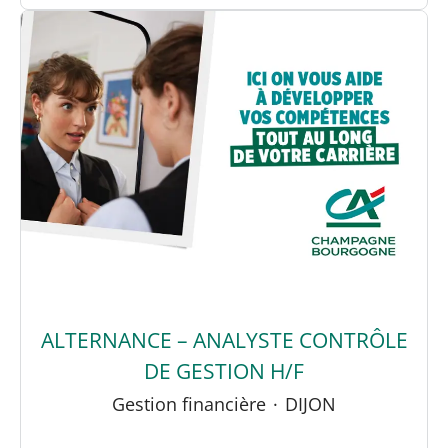
ALTERNANCE – ANALYSTE CONTRÔLE
DE GESTION H/F
Gestion financière
·
DIJON