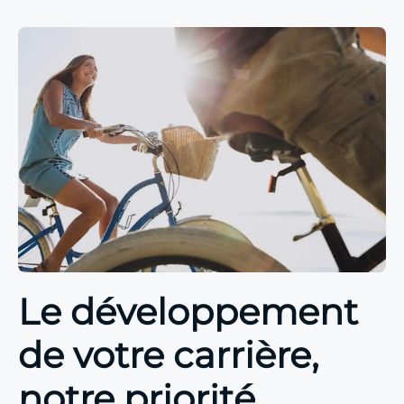
Le développement
de votre carrière,
notre priorité