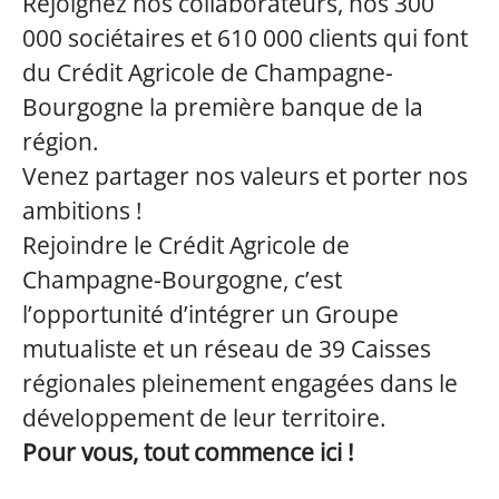
Rejoignez nos collaborateurs, nos 300
000 sociétaires et 610 000 clients qui font
du Crédit Agricole de Champagne-
Bourgogne la première banque de la
région.
Venez partager nos valeurs et porter nos
ambitions !
Rejoindre le Crédit Agricole de
Champagne-Bourgogne, c’est
l’opportunité d’intégrer un Groupe
mutualiste et un réseau de 39 Caisses
régionales pleinement engagées dans le
développement de leur territoire.
Pour vous, tout commence ici !