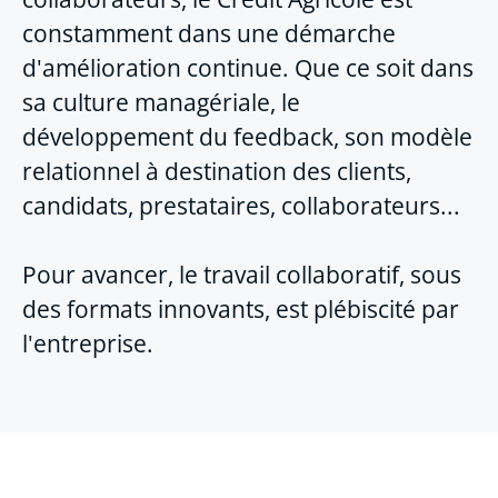
constamment dans une démarche
d'amélioration continue. Que ce soit dans
sa culture managériale, le
développement du feedback, son modèle
relationnel à destination des clients,
candidats, prestataires, collaborateurs...
Pour avancer, le travail collaboratif, sous
des formats innovants, est plébiscité par
l'entreprise.