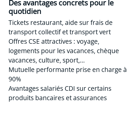
Des avantages concrets pour le
quotidien
Tickets restaurant, aide sur frais de
transport collectif et transport vert
Offres CSE attractives : voyage,
logements pour les vacances, chèque
vacances, culture, sport,…
Mutuelle performante prise en charge à
90%
Avantages salariés CDI sur certains
produits bancaires et assurances