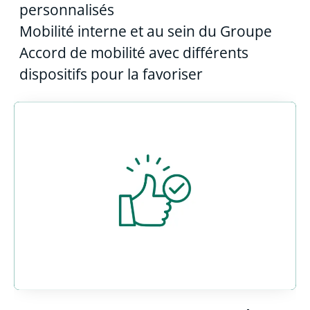
personnalisés
Mobilité interne et au sein du Groupe
Accord de mobilité avec différents
dispositifs pour la favoriser