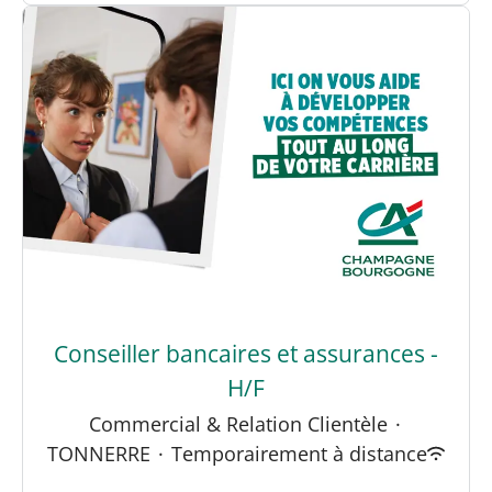
Conseiller bancaires et assurances -
H/F
Commercial & Relation Clientèle
·
TONNERRE
·
Temporairement à distance