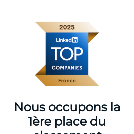
Nous occupons la
1ère place du