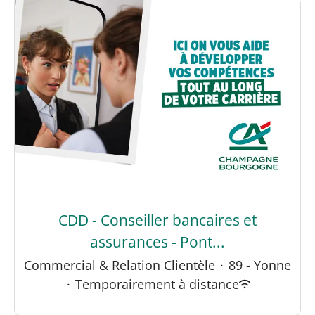
CDD - Conseiller bancaires et
assurances - Pont...
Commercial & Relation Clientèle
·
89 - Yonne
·
Temporairement à distance