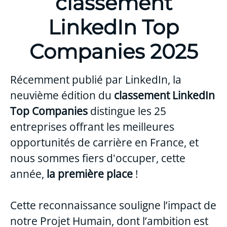
classement
LinkedIn Top
Companies 2025
Récemment publié par LinkedIn, la
neuvième édition du
classement LinkedIn
Top Companies
distingue les 25
entreprises offrant les meilleures
opportunités de carrière en France, et
nous sommes fiers d'occuper, cette
année,
la première place
!
Cette reconnaissance souligne l’impact de
notre Projet Humain, dont l’ambition est